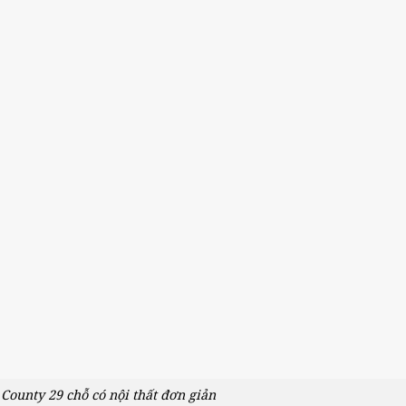
County 29 chỗ có nội thất đơn giản