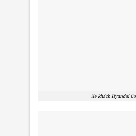
Xe khách Hyundai Cou