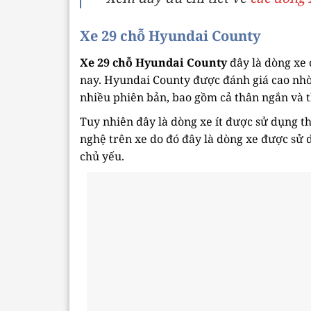
Xe 29 chỗ Hyundai County
Xe 29 chỗ Hyundai County
đây là dòng xe 
nay. Hyundai County được đánh giá cao nhờ
nhiều phiên bản, bao gồm cả thân ngắn và 
Tuy nhiên đây là dòng xe ít được sử dụng t
nghệ trên xe do đó đây là dòng xe được sử 
chủ yếu.