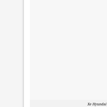
Xe Hyundai 