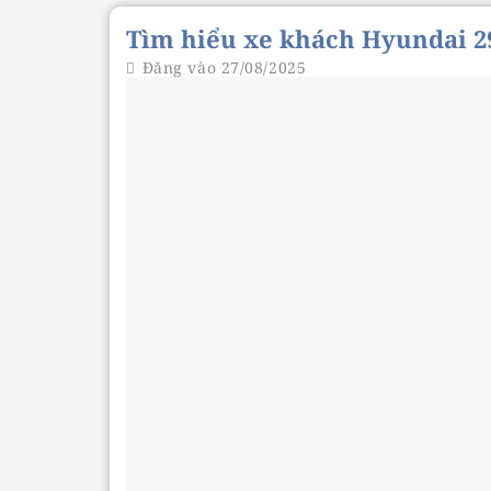
Tìm hiểu xe khách Hyundai 2
Đăng vào
27/08/2025