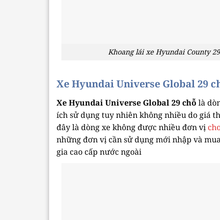
Khoang lái xe Hyundai County 29
Xe Hyundai Universe Global 29 c
Xe Hyundai Universe Global 29 chỗ
là dò
ích sử dụng tuy nhiên không nhiều do giá 
đây là dòng xe không được nhiều đơn vị
cho
những đơn vị cần sử dụng mới nhập và mua
gia cao cấp nước ngoài