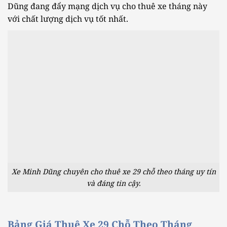
Dũng đang đẩy mạng dịch vụ cho thuê xe tháng này
với chất lượng dịch vụ tốt nhất.
Xe Minh Dũng chuyên cho thuê xe 29 chỗ theo tháng uy tín
và đáng tin cậy.
Bảng Giá Thuê Xe 29 Chỗ Theo Tháng