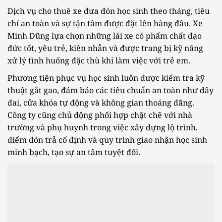
Dịch vụ cho thuê xe đưa đón học sinh theo tháng, tiêu
chí an toàn và sự tận tâm được đặt lên hàng đầu. Xe
Minh Dũng lựa chọn những lái xe có phẩm chất đạo
đức tốt, yêu trẻ, kiên nhẫn và được trang bị kỹ năng
xử lý tình huống đặc thù khi làm việc với trẻ em.
Phương tiện phục vụ học sinh luôn được kiểm tra kỹ
thuật gắt gao, đảm bảo các tiêu chuẩn an toàn như dây
đai, cửa khóa tự động và không gian thoáng đãng.
Công ty cũng chủ động phối hợp chặt chẽ với nhà
trường và phụ huynh trong việc xây dựng lộ trình,
điểm đón trả cố định và quy trình giao nhận học sinh
minh bạch, tạo sự an tâm tuyệt đối.