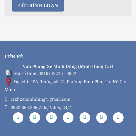
LIÊN HỆ
Văn Phòng Xe Minh Dũng (Minh Dung Car)
Mã số thuế: 0316742216 - 0002
Địa chỉ: 28A đường số 21, Phường Bình Phú, Tp. Hồ Chí
Minh
cskhxeminhdung@gmail.com
0982.666.206(Zalo/ Viber, 24/7)