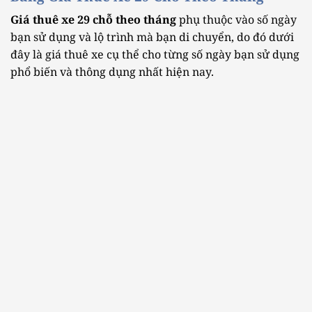
Giá thuê xe 29 chỗ theo tháng
phụ thuộc vào số ngày
bạn sử dụng và lộ trình mà bạn di chuyển, do đó dưới
đây là giá thuê xe cụ thể cho từng số ngày bạn sử dụng
phổ biến và thông dụng nhất hiện nay.