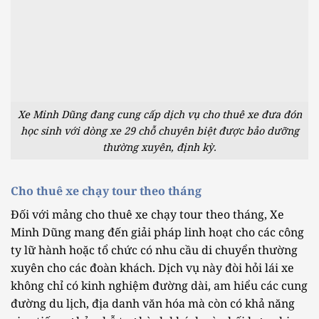
Xe Minh Dũng đang cung cấp dịch vụ cho thuê xe đưa đón
học sinh với dòng xe 29 chỗ chuyên biệt được bảo dưỡng
thường xuyên, định kỳ.
Cho thuê xe chạy tour theo tháng
Đối với mảng cho thuê xe chạy tour theo tháng, Xe
Minh Dũng mang đến giải pháp linh hoạt cho các công
ty lữ hành hoặc tổ chức có nhu cầu di chuyển thường
xuyên cho các đoàn khách. Dịch vụ này đòi hỏi lái xe
không chỉ có kinh nghiệm đường dài, am hiểu các cung
đường du lịch, địa danh văn hóa mà còn có khả năng