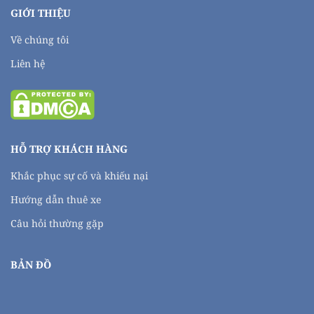
GIỚI THIỆU
Về chúng tôi
Liên hệ
HỖ TRỢ KHÁCH HÀNG
Khắc phục sự cố và khiếu nại
Hướng dẫn thuê xe
Câu hỏi thường gặp
BẢN ĐỒ