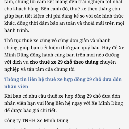
tâm, chúng tôi cam kết mang đến trải nghiệm tốt nhất
cho khách hàng. Bên cạnh đó, thuê xe theo tháng còn
giúp bạn tiết kiệm chi phí đáng kể so với các hình thức
khác, đồng thời đảm bảo an toàn và thoải mái trên mọi
hành trình.
Thủ tục thuê xe cũng vô cùng đơn giản và nhanh
chóng, giúp bạn tiết kiệm thời gian quý báu. Hãy để Xe
Minh Dũng đồng hành cùng bạn trên mọi nẻo đường
với dịch vụ
cho thuê xe 29 chỗ theo tháng
chuyên
nghiệp và tận tâm của chúng tôi
Thông tin liên hệ thuê xe hợp đồng 29 chỗ đưa đón
nhân viên
Khi bạn có nhu cầu thuê xe hợp đồng 29 chỗ đưa đón
nhân viên bạn vui lòng liên hệ ngay với Xe Minh Dũng
để được báo giá chi tiết.
Công ty TNHH Xe Minh Dũng