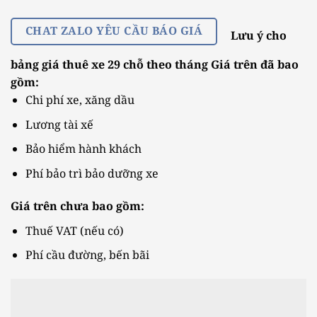
CHAT ZALO YÊU CẦU BÁO GIÁ
Lưu ý cho
bảng giá thuê xe 29 chỗ theo tháng
Giá trên đã bao
gồm:
Chi phí xe, xăng dầu
Lương tài xế
Bảo hiểm hành khách
Phí bảo trì bảo dưỡng xe
Giá trên chưa bao gồm:
Thuế VAT (nếu có)
Phí cầu đường, bến bãi