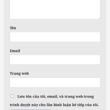
Tên
Email
Trang web
Lưu tên của tôi, email, và trang web trong
trình duyệt này cho lần bình luận kế tiếp của tôi.