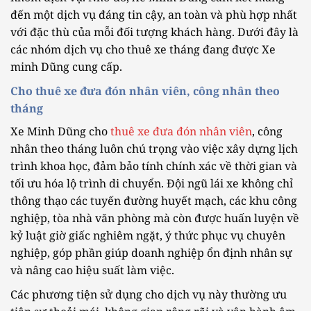
đến một dịch vụ đáng tin cậy, an toàn và phù hợp nhất
với đặc thù của mỗi đối tượng khách hàng. Dưới đây là
các nhóm dịch vụ cho thuê xe tháng đang được Xe
minh Dũng cung cấp.
Cho thuê xe đưa đón nhân viên, công nhân theo
tháng
Xe Minh Dũng cho
thuê xe đưa đón nhân viên
, công
nhân theo tháng luôn chú trọng vào việc xây dựng lịch
trình khoa học, đảm bảo tính chính xác về thời gian và
tối ưu hóa lộ trình di chuyển. Đội ngũ lái xe không chỉ
thông thạo các tuyến đường huyết mạch, các khu công
nghiệp, tòa nhà văn phòng mà còn được huấn luyện về
kỷ luật giờ giấc nghiêm ngặt, ý thức phục vụ chuyên
nghiệp, góp phần giúp doanh nghiệp ổn định nhân sự
và nâng cao hiệu suất làm việc.
Các phương tiện sử dụng cho dịch vụ này thường ưu