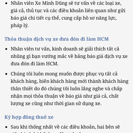
Nhân viên Xe Minh Dũng sẽ tư vấn về các loại xe,
giá cả, thủ tục và các điều khoản liên quan như gửi
báo giá chi tiết cụ thể, cung cấp hồ sơ năng lực,
pháp lý.
Thỏa thuận dịch vụ xe đưa đón đi làm HCM
Nhân viên tư vấn, kinh doanh sẽ giải thích tất cả
nhũng gì bạn vướng mắc về bảng báo giá dịch vụ xe
đưa đón đi làm HCM.
Chúng tôi luôn mong muốn được phục vụ tất cả
khách hàng, biến khách hàng mới thành khách hàng
thân thiết do đó chúng tôi luôn lắng nghe và chấp
nhận mọi thỏa thuận về báo giá như giá cả, chất
lượng xe cũng như thời gian sử dụng xe.
Ký hợp đồng thuê xe
Sau khi thống nhất về các điều khoản, hai bên sẽ