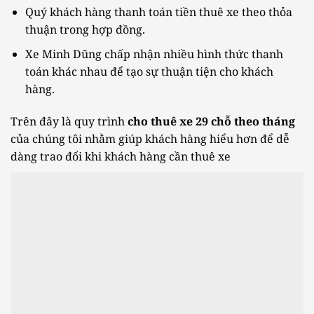
Quý khách hàng thanh toán tiền thuê xe theo thỏa
thuận trong hợp đồng.
Xe Minh Dũng chấp nhận nhiều hình thức thanh
toán khác nhau để tạo sự thuận tiện cho khách
hàng.
Trên đây là quy trình
cho thuê xe 29 chỗ theo tháng
của chúng tôi nhằm giúp khách hàng hiểu hơn để dễ
dàng trao đổi khi khách hàng cần thuê xe