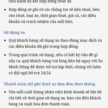
tiến hành ký kết hợp đồng thuê xe.
Hợp đồng sẽ ghi rõ các thông tin về bên thuê, bên
cho thuê, loại xe, thời gian thuê, giá cả, các điều
khoản và trách nhiệm của mỗi bên.
Sử dụng xe
Quý khách hàng sử dụng xe theo đúng mục đích và
các điều khoản đã ghi trong hợp đồng.
Trong quá trình sử dụng, nếu có bất kỳ vấn đề gì
xảy ra, quý khách hàng vui lòng liên hệ ngay với Xe
Minh Dũng để được hỗ trợ kịp thời, chúng tôi luôn
có đội ngũ hỗ trợ 24/24
Thanh toán chi phí thuê xe đưa đón theo tháng
Vào mỗi cuối tháng nhân viên kinh doanh sẽ liệt kê
chi tiết về thời gian sử dụng xe, báo cáo đến khách
hàng và xuất hóa đơn thanh toán.