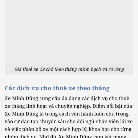
Giá thuê xe 29 chỗ theo tháng minh bạch và rõ ràng
Các dịch vụ cho thuê xe theo tháng
Xe Minh Dũng cung cấp đa dạng các dịch vụ cho thuê
xe tháng linh hoạt và chuyên nghiệp. Điểm nổi bật của
Xe Minh Dũng là trong cách vận hành luôn chú trọng
vào sự đào tạo chuyên sâu cho đội ngũ nhân viên lái xe
và việc phân bổ xe một cách hợp lý, khoa học cho từng
nhóm dịch vụ. Nhờ đó, Xe Minh Dũng cam kết mang