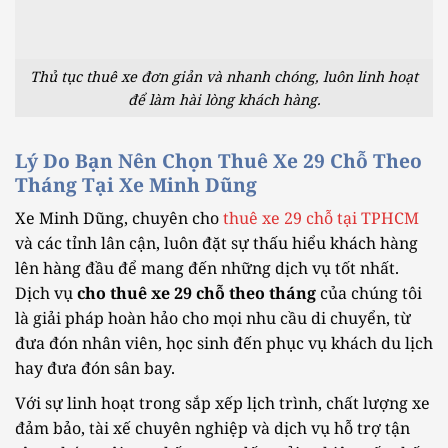
Thủ tục thuê xe đơn giản và nhanh chóng, luôn linh hoạt
để làm hài lòng khách hàng.
Lý Do Bạn Nên Chọn Thuê Xe 29 Chỗ Theo
Tháng Tại Xe Minh Dũng
Xe Minh Dũng, chuyên cho
thuê xe 29 chỗ tại TPHCM
và các tỉnh lân cận, luôn đặt sự thấu hiểu khách hàng
lên hàng đầu để mang đến những dịch vụ tốt nhất.
Dịch vụ
cho thuê xe 29 chỗ theo tháng
của chúng tôi
là giải pháp hoàn hảo cho mọi nhu cầu di chuyển, từ
đưa đón nhân viên, học sinh đến phục vụ khách du lịch
hay đưa đón sân bay.
Với sự linh hoạt trong sắp xếp lịch trình, chất lượng xe
đảm bảo, tài xế chuyên nghiệp và dịch vụ hỗ trợ tận