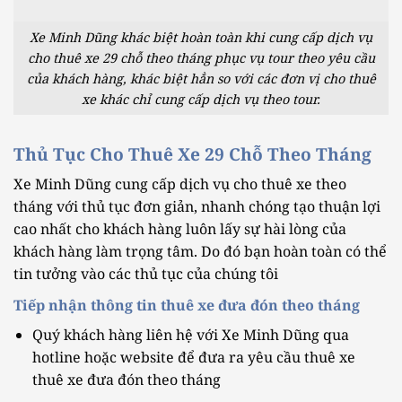
Xe Minh Dũng khác biệt hoàn toàn khi cung cấp dịch vụ
cho thuê xe 29 chỗ theo tháng phục vụ tour theo yêu cầu
của khách hàng, khác biệt hẳn so với các đơn vị cho thuê
xe khác chỉ cung cấp dịch vụ theo tour.
Thủ Tục Cho Thuê Xe 29 Chỗ Theo Tháng
Xe Minh Dũng cung cấp dịch vụ cho thuê xe theo
tháng với thủ tục đơn giản, nhanh chóng tạo thuận lợi
cao nhất cho khách hàng luôn lấy sự hài lòng của
khách hàng làm trọng tâm. Do đó bạn hoàn toàn có thể
tin tưởng vào các thủ tục của chúng tôi
Tiếp nhận thông tin thuê xe đưa đón theo tháng
Quý khách hàng liên hệ với Xe Minh Dũng qua
hotline hoặc website để đưa ra yêu cầu thuê xe
thuê xe đưa đón theo tháng