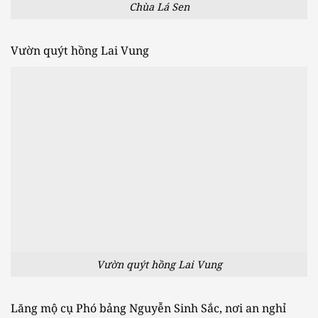
Chùa Lá Sen
Vườn quýt hồng Lai Vung
Vườn quýt hồng Lai Vung
Lăng mộ cụ Phó bảng Nguyễn Sinh Sắc, nơi an nghỉ