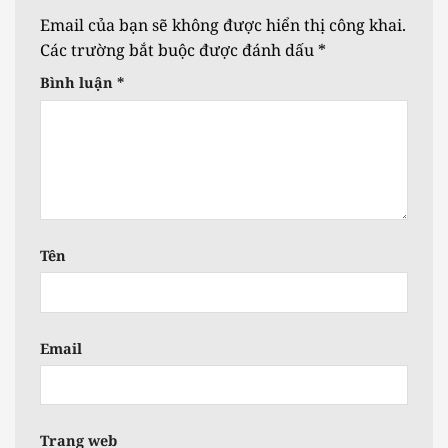
Email của bạn sẽ không được hiển thị công khai.
Các trường bắt buộc được đánh dấu
*
Bình luận
*
Tên
Email
Trang web