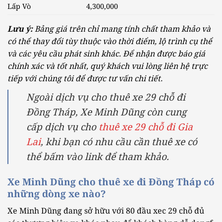
Lấp Vò
4,300,000
Lưu ý:
Bảng giá trên chỉ mang tính chất tham khảo và
có thể thay đổi tùy thuộc vào thời điểm, lộ trình cụ thể
và các yêu cầu phát sinh khác. Để nhận được báo giá
chính xác và tốt nhất, quý khách vui lòng liên hệ trực
tiếp với chúng tôi để được tư vấn chi tiết.
Ngoài dịch vụ cho thuê xe 29 chỗ đi
Đồng Tháp, Xe Minh Dũng còn cung
cấp dịch vụ cho
thuê xe 29 chỗ đi Gia
Lai
, khi bạn có nhu cầu cần thuê xe có
thể bấm vào link để tham khảo.
Xe Minh Dũng cho thuê xe đi Đồng Tháp có
những dòng xe nào?
Xe Minh Dũng đang sở hữu với 80 đầu xec 29 chỗ đủ