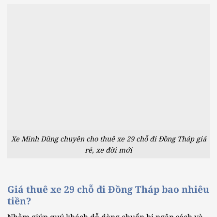
Xe Minh Dũng chuyên cho thuê xe 29 chỗ đi Đồng Tháp giá
rẻ, xe đời mới
Giá thuê xe 29 chỗ đi Đồng Tháp bao nhiêu
tiền?