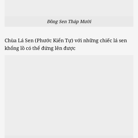
Đồng Sen Tháp Mười
Chùa Lá Sen (Phước Kiển Tự) với những chiếc lá sen
khổng lồ có thể đứng lên được