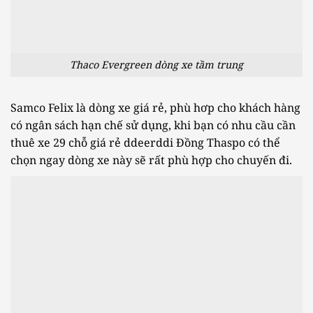
Thaco Evergreen dòng xe tầm trung
Samco Felix là dòng xe giá rẻ, phù hơp cho khách hàng
có ngân sách hạn chế sử dụng, khi bạn có nhu cầu cần
thuê xe 29 chỗ giá rẻ ddeerddi Đồng Thaspo có thể
chọn ngay dòng xe này sẽ rất phù hợp cho chuyến đi.