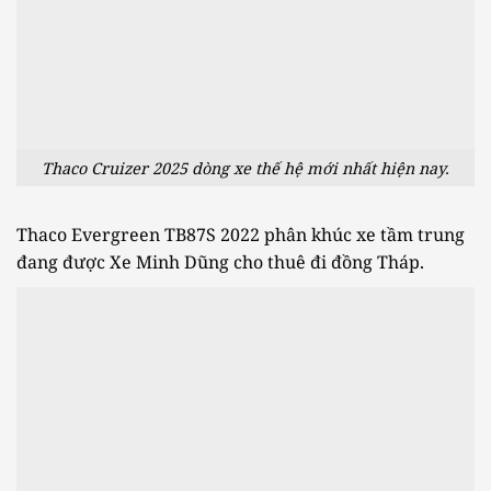
Thaco Cruizer 2025 dòng xe thế hệ mới nhất hiện nay.
Thaco Evergreen TB87S 2022 phân khúc xe tầm trung
đang được Xe Minh Dũng cho thuê đi đồng Tháp.