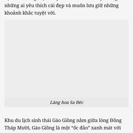
những ai yêu thích cái đẹp và muốn lưu giữ những
khoảnh khắc tuyệt vời.
Làng hoa Sa Đéc
Khu du lịch sinh thái Gáo Giồng nằm giữa lòng Đồng
Tháp Mười, Gáo Giồng là một “ốc đảo” xanh mát với