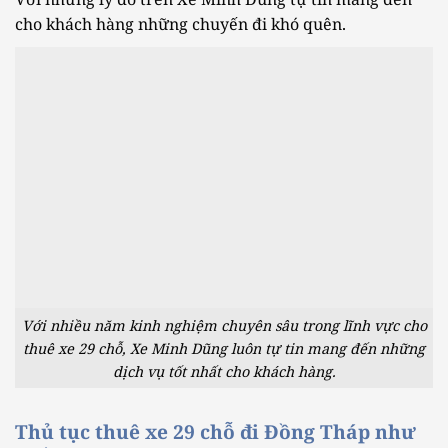
cho khách hàng những chuyến đi khó quên.
Với nhiều năm kinh nghiệm chuyên sâu trong lĩnh vực cho
thuê xe 29 chỗ, Xe Minh Dũng luôn tự tin mang đến những
dịch vụ tốt nhất cho khách hàng.
Thủ tục thuê xe 29 chỗ đi Đồng Tháp như