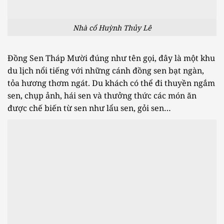
Nhà cổ Huỳnh Thủy Lê
Đồng Sen Tháp Mười đúng như tên gọi, đây là một khu
du lịch nổi tiếng với những cánh đồng sen bạt ngàn,
tỏa hương thơm ngát. Du khách có thể đi thuyền ngắm
sen, chụp ảnh, hái sen và thưởng thức các món ăn
được chế biến từ sen như lẩu sen, gỏi sen…