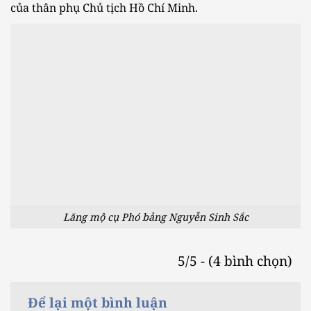
của thân phụ Chủ tịch Hồ Chí Minh.
Lăng mộ cụ Phó bảng Nguyễn Sinh Sắc
5/5 - (4 bình chọn)
Để lại một bình luận