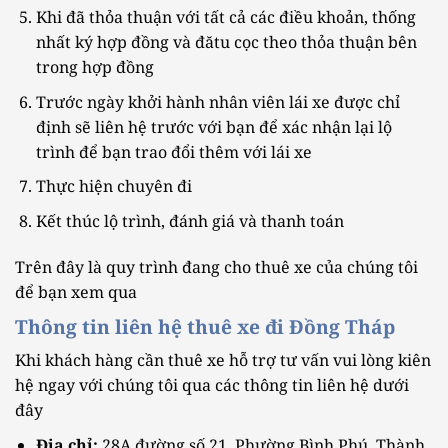
Khi đã thỏa thuận với tất cả các điều khoản, thống
nhất ký hợp đồng và đătu cọc theo thỏa thuận bên
trong hợp đồng
Trước ngày khởi hành nhân viên lái xe được chỉ
định sẽ liên hệ trước với bạn để xác nhận lại lộ
trình để bạn trao đổi thêm với lái xe
Thực hiện chuyên đi
Kết thúc lộ trình, đánh giá và thanh toán
Trên đây là quy trình đang cho thuê xe của chúng tôi
để bạn xem qua
Thông tin liên hệ thuê xe đi Đồng Tháp
Khi khách hàng cần thuê xe hỗ trợ tư vấn vui lòng kiên
hệ ngay với chúng tôi qua các thông tin liên hệ dưới
đây
Địa chỉ:
28A đường số 21, Phường Bình Phú, Thành