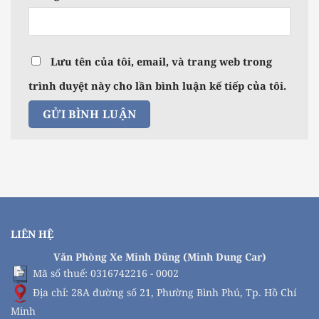
Lưu tên của tôi, email, và trang web trong
trình duyệt này cho lần bình luận kế tiếp của tôi.
LIÊN HỆ
Văn Phòng Xe Minh Dũng (Minh Dung Car)
Mã số thuế: 0316742216 - 0002
Địa chỉ: 28A đường số 21, Phường Bình Phú, Tp. Hồ Chí
Minh