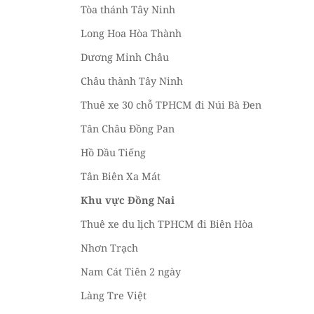
Tòa thánh Tây Ninh
Long Hoa Hòa Thành
Dương Minh Châu
Châu thành Tây Ninh
Thuê xe 30 chỗ TPHCM đi Núi Bà Đen
Tân Châu Đồng Pan
Hồ Dầu Tiếng
Tân Biên Xa Mát
Khu vực Đồng Nai
Thuê xe du lịch TPHCM đi Biên Hòa
Nhơn Trạch
Nam Cát Tiên 2 ngày
Làng Tre Việt