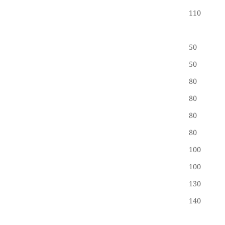
110
50
50
80
80
80
80
100
100
130
140