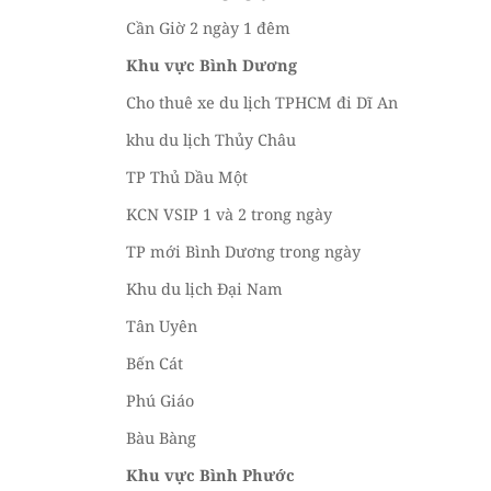
Cần Giờ 2 ngày 1 đêm
Khu vực Bình Dương
Cho thuê xe du lịch TPHCM đi Dĩ An
khu du lịch Thủy Châu
TP Thủ Dầu Một
KCN VSIP 1 và 2 trong ngày
TP mới Bình Dương trong ngày
Khu du lịch Đại Nam
Tân Uyên
Bến Cát
Phú Giáo
Bàu Bàng
Khu vực Bình Phước