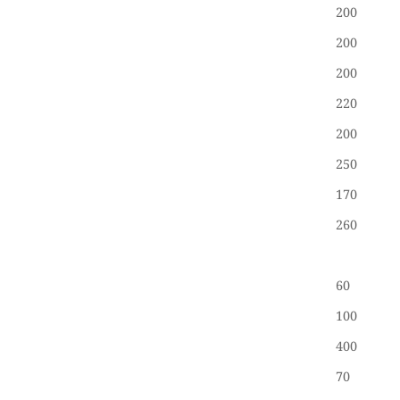
200
200
200
220
200
250
170
260
60
100
400
70