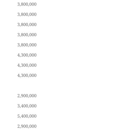
3,800,000
3,800,000
3,800,000
3,800,000
3,800,000
4,300,000
4,300,000
4,300,000
2,900,000
3,400,000
5,400,000
2,900,000