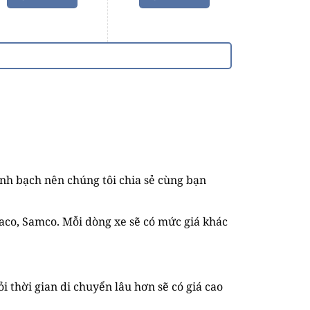
nh bạch nên chúng tôi chia sẻ cùng bạn
co, Samco. Mỗi dòng xe sẽ có mức giá khác
 thời gian di chuyển lâu hơn sẽ có giá cao