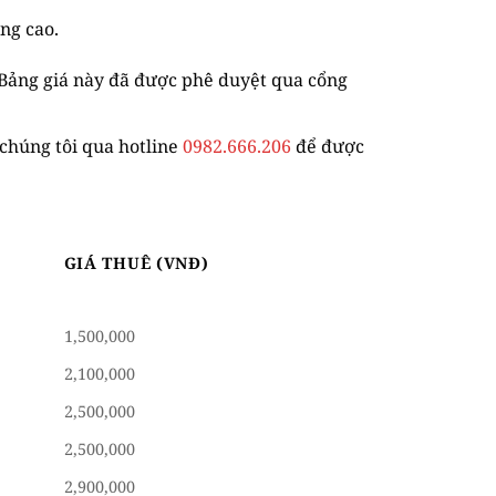
ăng cao.
 Bảng giá này đã được phê duyệt qua cổng
 chúng tôi qua hotline
0982.666.206
để được
GIÁ THUÊ (VNĐ)
1,500,000
2,100,000
2,500,000
2,500,000
2,900,000