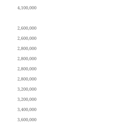
4,100,000
2,600,000
2,600,000
2,800,000
2,800,000
2,800,000
2,800,000
3,200,000
3,200,000
3,400,000
3,600,000