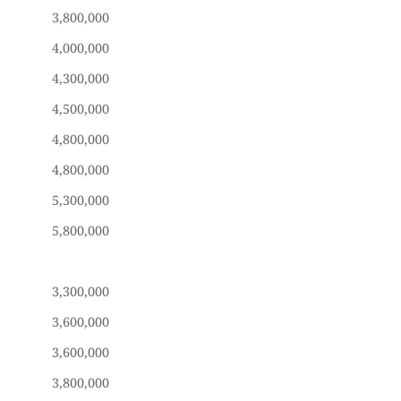
3,800,000
4,000,000
4,300,000
4,500,000
4,800,000
4,800,000
5,300,000
5,800,000
3,300,000
3,600,000
3,600,000
3,800,000