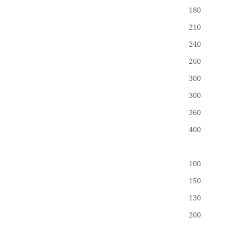
180
210
240
260
300
300
360
400
100
150
130
200