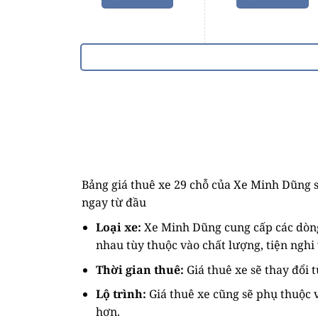
Bảng giá thuê xe 29 chỗ của Xe Minh Dũng s
ngay từ đầu
Loại xe:
Xe Minh Dũng cung cấp các dòng
nhau tùy thuộc vào chất lượng, tiện nghi 
Thời gian thuê:
Giá thuê xe sẽ thay đổi 
Lộ trình:
Giá thuê xe cũng sẽ phụ thuộc v
hơn.