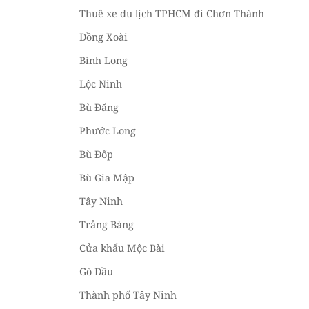
Thuê xe du lịch TPHCM đi Chơn Thành
Đồng Xoài
Bình Long
Lộc Ninh
Bù Đăng
Phước Long
Bù Đốp
Bù Gia Mập
Tây Ninh
Trảng Bàng
Cửa khẩu Mộc Bài
Gò Dầu
Thành phố Tây Ninh