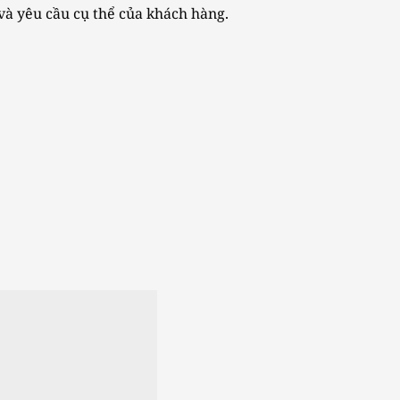
 và yêu cầu cụ thể của khách hàng.