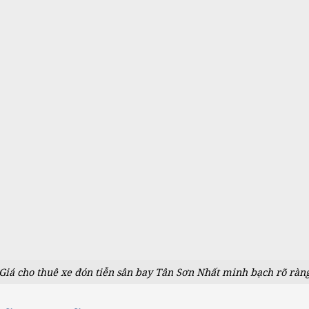
Giá cho thuê xe đón tiễn sân bay Tân Sơn Nhất minh bạch rõ ràn