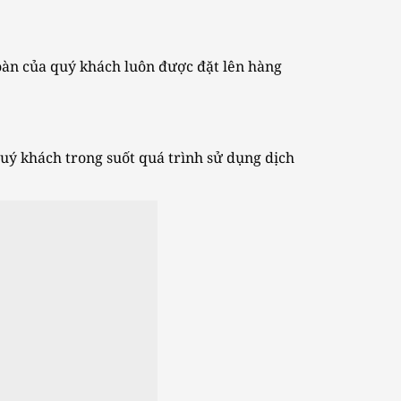
oàn của quý khách luôn được đặt lên hàng
quý khách trong suốt quá trình sử dụng dịch