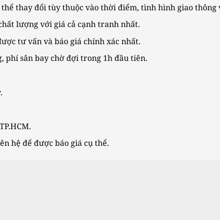
thể thay đổi tùy thuộc vào thời điểm, tình hình giao thông
hất lượng với giá cả cạnh tranh nhất.
được tư vấn và báo giá chính xác nhất.
 phí sân bay chờ đợi trong 1h đầu tiên.
.
 TP.HCM.
iên hệ để được báo giá cụ thể.