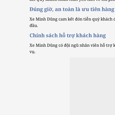
Đúng giờ, an toàn là ưu tiên hàng
Xe Minh Dũng cam kết đón tiễn quý khách đ
đầu.
Chính sách hỗ trợ khách hàng
Xe Minh Dũng có đội ngũ nhân viên hỗ trợ k
vụ.