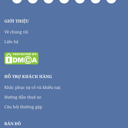
GIỚI THIỆU
Về chúng tôi
Liên hệ
HỖ TRỢ KHÁCH HÀNG
Khắc phục sự cố và khiếu nại
Hướng dẫn thuê xe
Câu hỏi thường gặp
BẢN ĐỒ