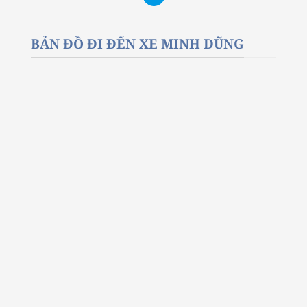
BẢN ĐỒ ĐI ĐẾN XE MINH DŨNG