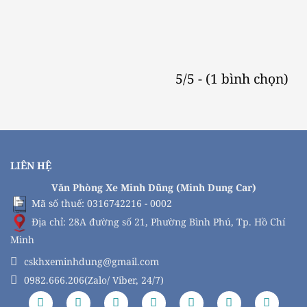
5/5 - (1 bình chọn)
LIÊN HỆ
Văn Phòng Xe Minh Dũng (Minh Dung Car)
Mã số thuế: 0316742216 - 0002
Địa chỉ: 28A đường số 21, Phường Bình Phú, Tp. Hồ Chí
Minh
cskhxeminhdung@gmail.com
0982.666.206(Zalo/ Viber, 24/7)