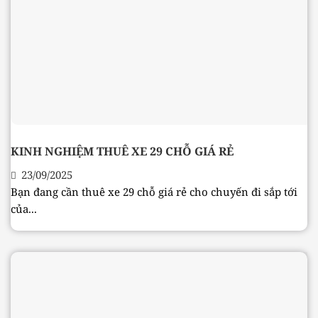
KINH NGHIỆM THUÊ XE 29 CHỖ GIÁ RẺ
23/09/2025
Bạn đang cần thuê xe 29 chỗ giá rẻ cho chuyến đi sắp tới
của...