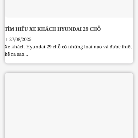
TÌM HIỂU XE KHÁCH HYUNDAI 29 CHỖ
27/08/2025
Xe khách Hyundai 29 chỗ có những loại nào và được thiết
kế ra sao...