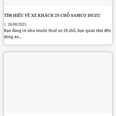
TÌM HIỂU VỀ XE KHÁCH 29 CHỖ SAMCO ISUZU
26/08/2025
Bạn đang có nhu muốn thuê xe 29 chỗ, bạn quan tâm đến
dòng xe...