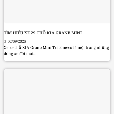
TÌM HIỂU XE 29 CHỖ KIA GRANB MINI
02/09/2025
Xe 29 chỗ KIA Granb Mini Tracomeco là một trong những
dòng xe đời mới...