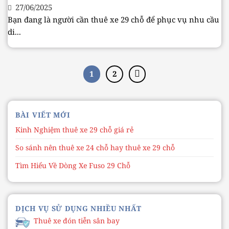
27/06/2025
Bạn đang là người cần thuê xe 29 chỗ để phục vụ nhu cầu
di...
1
2
BÀI VIẾT MỚI
Kinh Nghiệm thuê xe 29 chỗ giá rẻ
So sánh nên thuê xe 24 chỗ hay thuê xe 29 chỗ
Tìm Hiểu Về Dòng Xe Fuso 29 Chỗ
DỊCH VỤ SỬ DỤNG NHIỀU NHẤT
Thuê xe đón tiễn sân bay