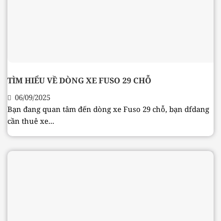
TÌM HIỂU VỀ DÒNG XE FUSO 29 CHỖ
06/09/2025
Bạn đang quan tâm đến dòng xe Fuso 29 chỗ, bạn dfdang
cần thuê xe...