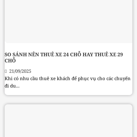
SO SÁNH NÊN THUÊ XE 24 CHỖ HAY THUÊ XE 29
CHỖ
21/09/2025
Khi có nhu cầu thuê xe khách để phục vụ cho các chuyến
đi du...