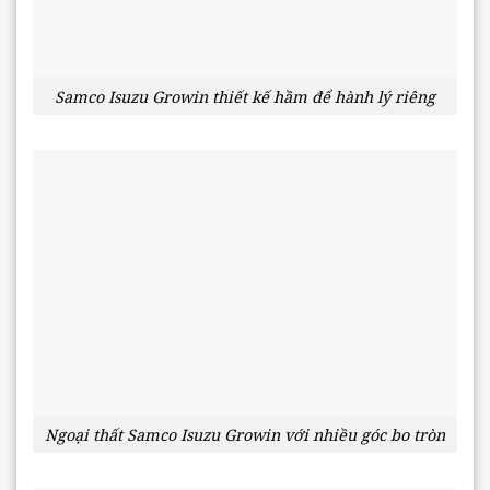
Samco Isuzu Growin thiết kế hầm để hành lý riêng
Ngoại thất Samco Isuzu Growin với nhiều góc bo tròn