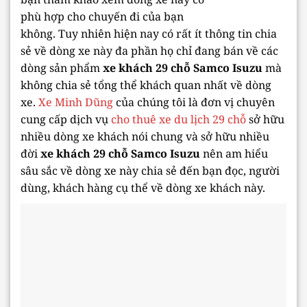
phù hợp cho chuyến đi của bạn
không. Tuy nhiên hiện nay có rất ít thông tin chia
sẻ về dòng xe này đa phần họ chỉ đang bán về các
dòng sản phẩm
xe khách 29 chỗ Samco Isuzu
mà
không chia sẻ tổng thể khách quan nhất về dòng
xe.
Xe Minh Dũng
của chúng tôi là đơn vị chuyên
cung cấp dịch vụ
cho thuê xe du lịch 29 chỗ
sở hữu
nhiều dòng xe khách nói chung và sở hữu nhiều
đời
xe khách 29 chỗ Samco Isuzu
nên am hiểu
sâu sắc về dòng xe này chia sẻ đến bạn đọc, người
dùng, khách hàng cụ thể về dòng xe khách này.