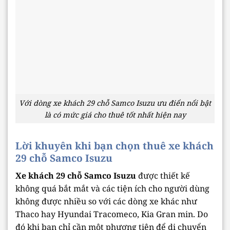
Với dòng xe khách 29 chỗ Samco Isuzu ưu điển nổi bật
là có mức giá cho thuê tốt nhất hiện nay
Lời khuyên khi bạn chọn thuê xe khách
29 chỗ Samco Isuzu
Xe khách 29 chỗ Samco Isuzu
được thiết kế
không quá bắt mắt và các tiện ích cho người dùng
không được nhiều so với các dòng xe khác như
Thaco hay Hyundai Tracomeco, Kia Gran min. Do
đó khi bạn chỉ cần một phương tiện để di chuyển