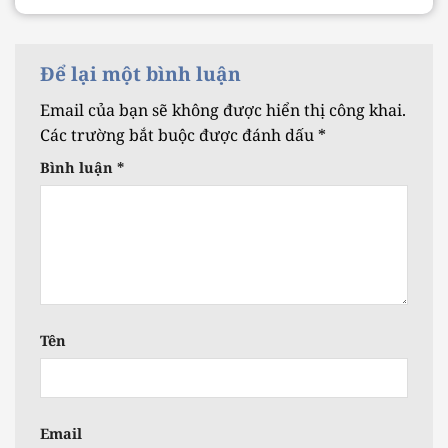
Để lại một bình luận
Email của bạn sẽ không được hiển thị công khai.
Các trường bắt buộc được đánh dấu
*
Bình luận
*
Tên
Email