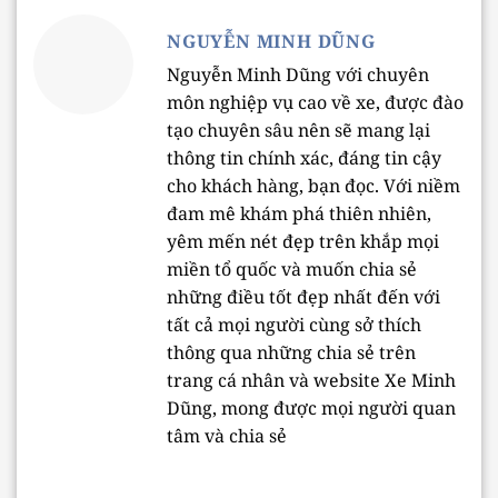
NGUYỄN MINH DŨNG
Nguyễn Minh Dũng với chuyên
môn nghiệp vụ cao về xe, được đào
tạo chuyên sâu nên sẽ mang lại
thông tin chính xác, đáng tin cậy
cho khách hàng, bạn đọc. Với niềm
đam mê khám phá thiên nhiên,
yêm mến nét đẹp trên khắp mọi
miền tổ quốc và muốn chia sẻ
những điều tốt đẹp nhất đến với
tất cả mọi người cùng sở thích
thông qua những chia sẻ trên
trang cá nhân và website Xe Minh
Dũng, mong được mọi người quan
tâm và chia sẻ