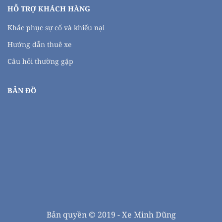
HỖ TRỢ KHÁCH HÀNG
Khắc phục sự cố và khiếu nại
Hướng dẫn thuê xe
Câu hỏi thường gặp
BẢN ĐỒ
Bản quyền © 2019 - Xe Minh Dũng