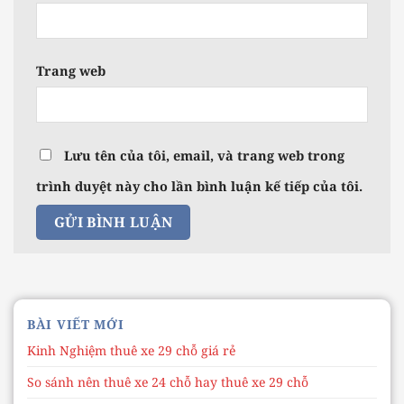
Trang web
Lưu tên của tôi, email, và trang web trong
trình duyệt này cho lần bình luận kế tiếp của tôi.
BÀI VIẾT MỚI
Kinh Nghiệm thuê xe 29 chỗ giá rẻ
So sánh nên thuê xe 24 chỗ hay thuê xe 29 chỗ