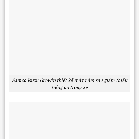
Samco Isuzu Growin thiết kế máy nằm sau giảm thiểu
tiếng ồn trong xe