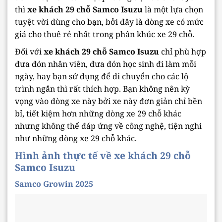
thì
xe khách 29 chỗ Samco Isuzu
là một lựa chọn
tuyệt vời dùng cho bạn, bởi đây là dòng xe có mức
giá cho thuê rẻ nhất trong phân khúc xe 29 chỗ.
Đối với
xe khách 29 chỗ Samco Isuzu
chỉ phù hợp
đưa đón nhân viên, đưa đón học sinh đi làm mỗi
ngày, hay bạn sử dụng để di chuyển cho các lộ
trình ngắn thì rất thích hợp. Bạn không nên kỳ
vọng vào dòng xe này bởi xe này đơn giản chỉ bền
bỉ, tiết kiệm hơn những dòng xe 29 chỗ khác
nhưng không thể đáp ứng về công nghệ, tiện nghi
như những dòng xe 29 chỗ khác.
Hình ảnh thực tế về xe khách 29 chỗ
Samco Isuzu
Samco Growin 2025