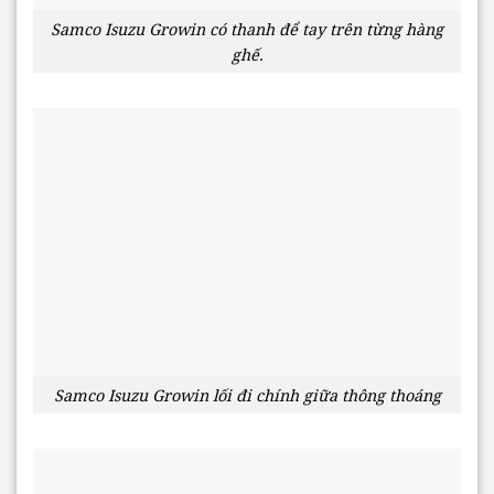
Samco Isuzu Growin có thanh để tay trên từng hàng
ghế.
Samco Isuzu Growin lối đi chính giữa thông thoáng