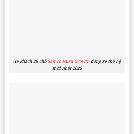
Xe khách 29 chỗ
Samco Isuzu Growin
dòng xe thế hệ
mới nhất 2025