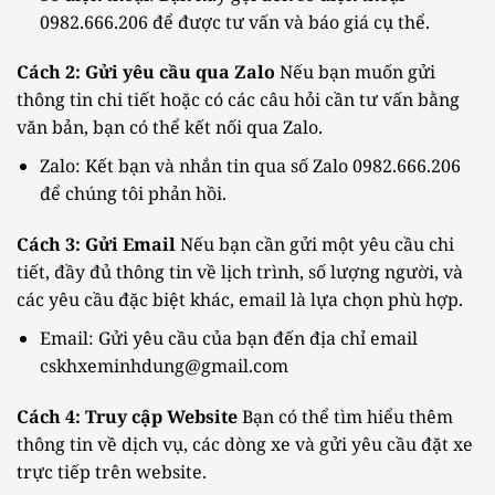
0982.666.206 để được tư vấn và báo giá cụ thể.
Cách 2: Gửi yêu cầu qua Zalo
Nếu bạn muốn gửi
thông tin chi tiết hoặc có các câu hỏi cần tư vấn bằng
văn bản, bạn có thể kết nối qua Zalo.
Zalo: Kết bạn và nhắn tin qua số Zalo 0982.666.206
để chúng tôi phản hồi.
Cách 3: Gửi Email
Nếu bạn cần gửi một yêu cầu chi
tiết, đầy đủ thông tin về lịch trình, số lượng người, và
các yêu cầu đặc biệt khác, email là lựa chọn phù hợp.
Email: Gửi yêu cầu của bạn đến địa chỉ email
cskhxeminhdung@gmail.com
Cách 4: Truy cập Website
Bạn có thể tìm hiểu thêm
thông tin về dịch vụ, các dòng xe và gửi yêu cầu đặt xe
trực tiếp trên website.