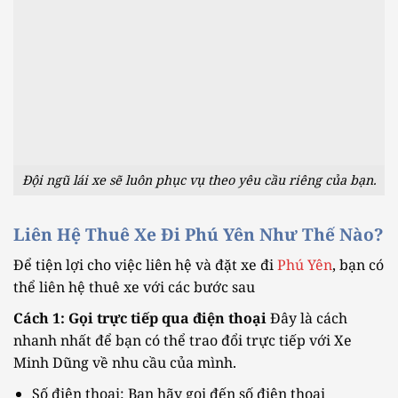
Đội ngũ lái xe sẽ luôn phục vụ theo yêu cầu riêng của bạn.
Liên Hệ Thuê Xe Đi Phú Yên Như Thế Nào?
Để tiện lợi cho việc liên hệ và đặt xe đi
Phú Yên
, bạn có
thể liên hệ thuê xe với các bước sau
Cách 1: Gọi trực tiếp qua điện thoại
Đây là cách
nhanh nhất để bạn có thể trao đổi trực tiếp với Xe
Minh Dũng về nhu cầu của mình.
Số điện thoại: Bạn hãy gọi đến số điện thoại