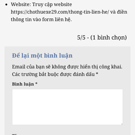
Website: Truy cập website
https://chothuexe29.com/thong-tin-lien-he/ và điền
thông tin vào form liên hệ.
5/5 - (1 bình chọn)
Để lại một bình luận
Email của bạn sẽ không được hiển thị công khai.
Các trường bắt buộc được đánh dấu
*
Bình luận
*