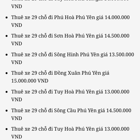
VND
Thuê xe 29 chỗ đi Phú Hoà Phú Yên giá 14.000.000
VND
Thuê xe 29 chỗ đi Sơn Hoà Phú Yên giá 14.500.000
VND
Thuê xe 29 chỗ đi Sông Hinh Phú Yên giá 13.500.000
VND
Thuê xe 29 chỗ đi Đồng Xuân Phú Yên giá
15.000.000 VND
Thuê xe 29 chỗ đi Tuy Hoà Phú Yên giá 13.000.000
VND
Thuê xe 29 chỗ đi Sông Cầu Phú Yên giá 14.500.000
VND
Thuê xe 29 chỗ đi Tuy Hoà Phú Yên giá 13.000.000
VND