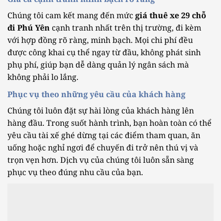
Chúng tôi cam kết mang đến mức
giá thuê xe 29 chỗ
đi Phú Yên
cạnh tranh nhất trên thị trường, đi kèm
với hợp đồng rõ ràng, minh bạch. Mọi chi phí đều
được công khai cụ thể ngay từ đầu, không phát sinh
phụ phí, giúp bạn dễ dàng quản lý ngân sách mà
không phải lo lắng.
Phục vụ theo những yêu cầu của khách hàng
Chúng tôi luôn đặt sự hài lòng của khách hàng lên
hàng đầu. Trong suốt hành trình, bạn hoàn toàn có thể
yêu cầu tài xế ghé dừng tại các điểm tham quan, ăn
uống hoặc nghỉ ngơi để chuyến đi trở nên thú vị và
trọn vẹn hơn. Dịch vụ của chúng tôi luôn sẵn sàng
phục vụ theo đúng nhu cầu của bạn.