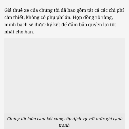
Giá thuê xe của chúng tôi đã bao gồm tất cả các chi phí
cần thiết, không có phụ phí ẩn. Hợp đồng rõ ràng,
minh bạch sẽ được ký kết để đảm bảo quyền lợi tốt
nhất cho bạn.
Chúng tôi luôn cam kết cung cấp dịch vụ với mức giá cạnh
tranh.