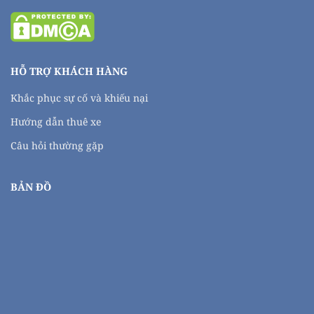
HỖ TRỢ KHÁCH HÀNG
Khắc phục sự cố và khiếu nại
Hướng dẫn thuê xe
Câu hỏi thường gặp
BẢN ĐỒ