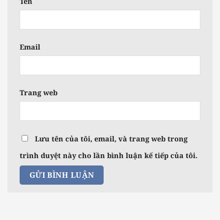
Tên
Email
Trang web
Lưu tên của tôi, email, và trang web trong
trình duyệt này cho lần bình luận kế tiếp của tôi.